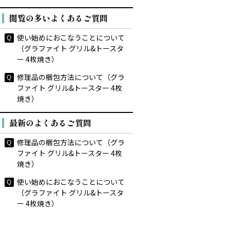
閲覧の多いよくあるご質問
使い始めにおこなうことについて
（グラファイト グリル&トースタ
ー 4枚焼き）
修理品の梱包方法について（グラ
ファイト グリル&トースター 4枚
焼き）
最新のよくあるご質問
修理品の梱包方法について（グラ
ファイト グリル&トースター 4枚
焼き）
使い始めにおこなうことについて
（グラファイト グリル&トースタ
ー 4枚焼き）