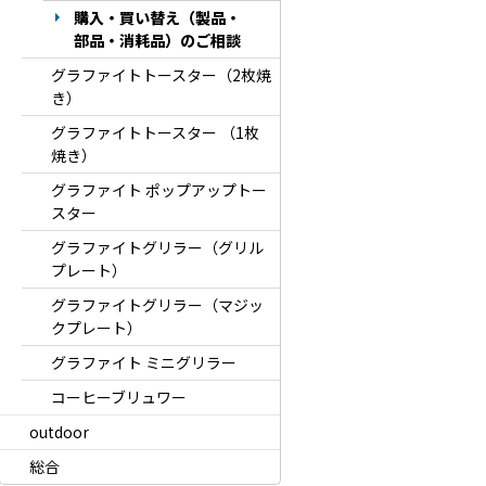
購入・買い替え（製品・
部品・消耗品）のご相談
グラファイトトースター（2枚焼
き）
グラファイトトースター （1枚
焼き）
グラファイト ポップアップトー
スター
グラファイトグリラー（グリル
プレート）
グラファイトグリラー（マジッ
クプレート）
グラファイト ミニグリラー
コーヒーブリュワー
outdoor
総合