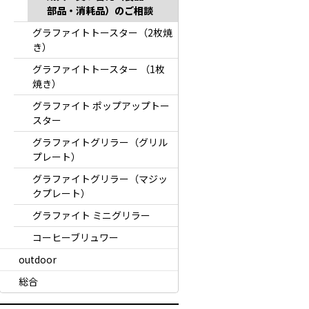
部品・消耗品）のご相談
グラファイトトースター（2枚焼
き）
グラファイトトースター （1枚
焼き）
グラファイト ポップアップトー
スター
グラファイトグリラー（グリル
プレート）
グラファイトグリラー（マジッ
クプレート）
グラファイト ミニグリラー
コーヒーブリュワー
outdoor
総合