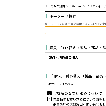
よくあるご質問
>
kitchen
>
グラファイト 
キーワード検索
キーワードまたは文章で検索できます(200文字
購入・買い替え（製品・部品・
部品・消耗品の購入
『 購入・買い替え（製品・部品・
5件中 1 - 5 件を表示
付属品のお買い求めについて（
付属品のお買い求めについて説明し
電量販店の店頭窓口へ問い合わせし