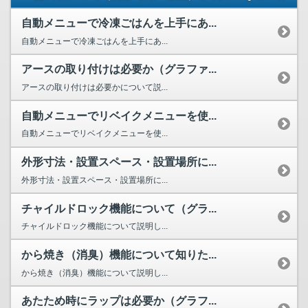
自動メニューで冷凍ごはんを上手にあ...
自動メニューで冷凍ごはんを上手にあ...
アースの取り付けは必要か（グラファ...
アースの取り付けは必要かについて説...
自動メニューでリベイクメニューを使...
自動メニューでリベイクメニューを使...
外形寸法・設置スペース・設置場所に...
外形寸法・設置スペース・設置場所に...
チャイルドロック機能について（グラ...
チャイルドロック機能について説明し...
から焼き（消臭）機能について知りた...
から焼き（消臭）機能について説明し...
あたため時にラップは必要か（グラフ...