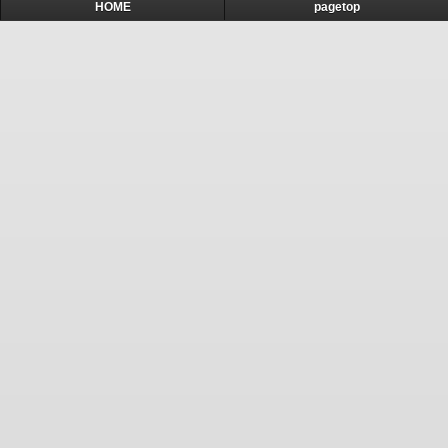
HOME
pagetop