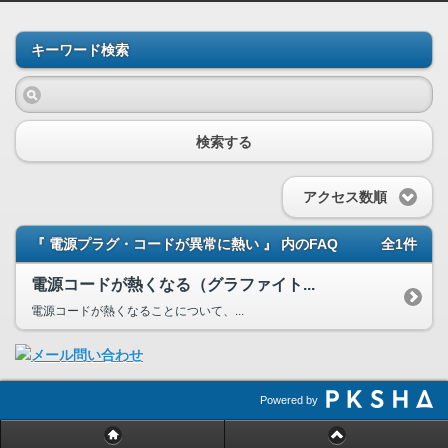
キーワード検索
検索する
アクセス数順
『 電源プラグ・コードが異常に熱い 』 内のFAQ
全1件
電源コードが熱くなる（グラファイト...
電源コードが熱くなることについて、...
Powered by