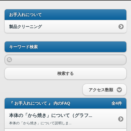
お手入れについて
製品クリーニング
キーワード検索
検索する
アクセス数順
『 お手入れについて 』 内のFAQ
全4件
本体の「から焼き」について（グラフ...
本体の「から焼き」について説明しま...