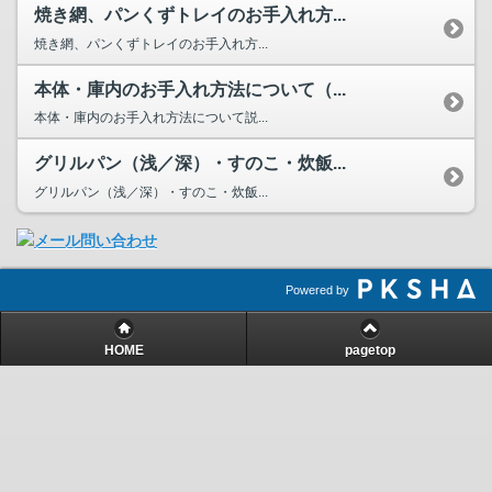
焼き網、パンくずトレイのお手入れ方...
焼き網、パンくずトレイのお手入れ方...
本体・庫内のお手入れ方法について（...
本体・庫内のお手入れ方法について説...
グリルパン（浅／深）・すのこ・炊飯...
グリルパン（浅／深）・すのこ・炊飯...
Powered by
HOME
pagetop