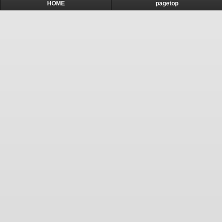
HOME
pagetop