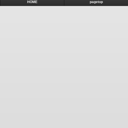
HOME
pagetop