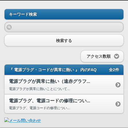
キーワード検索
検索する
アクセス数順
『 電源プラグ・コードが異常に熱い 』 内のFAQ
全2件
電源プラグが異常に熱い（遠赤グラフ...
電源プラグが異常に熱いことについて...
電源プラグ、電源コードの修理につい...
電源プラグ、電源コードの修理につい...