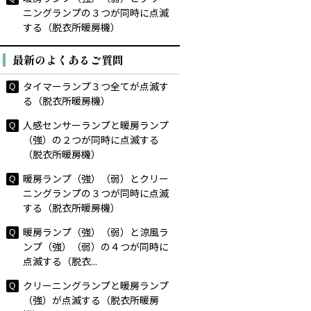
ニングランプの３つが同時に点滅
する（脱衣所暖房機）
最新のよくあるご質問
タイマーランプ３つ全てが点滅す
る（脱衣所暖房機）
人感センサーランプと暖房ランプ
（強）の２つが同時に点滅する
（脱衣所暖房機）
暖房ランプ（強）（弱）とクリー
ニングランプの３つが同時に点滅
する（脱衣所暖房機）
暖房ランプ（強）（弱）と涼風ラ
ンプ（強）（弱）の４つが同時に
点滅する（脱衣...
クリーニングランプと暖房ランプ
（強）が点滅する（脱衣所暖房