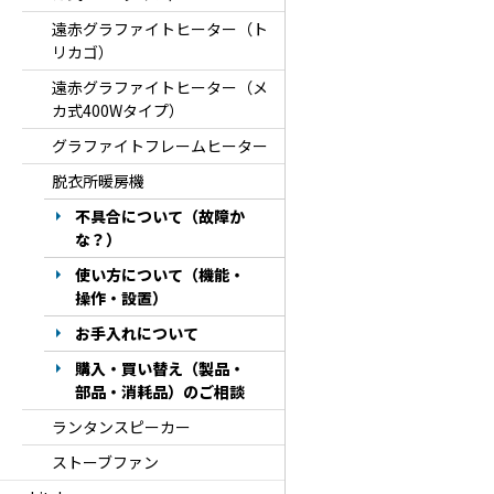
遠赤グラファイトヒーター（ト
リカゴ）
遠赤グラファイトヒーター（メ
カ式400Wタイプ）
グラファイトフレームヒーター
脱衣所暖房機
不具合について（故障か
な？）
使い方について（機能・
操作・設置）
お手入れについて
購入・買い替え（製品・
部品・消耗品）のご相談
ランタンスピーカー
ストーブファン