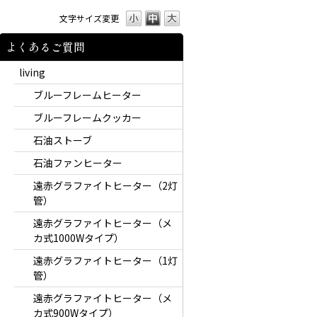
文字サイズ変更
よくあるご質問
living
ブルーフレームヒーター
ブルーフレームクッカー
石油ストーブ
石油ファンヒーター
遠赤グラファイトヒーター（2灯
管）
遠赤グラファイトヒーター（メ
カ式1000Wタイプ）
遠赤グラファイトヒーター（1灯
管）
遠赤グラファイトヒーター（メ
カ式900Wタイプ）