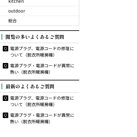
kitchen
outdoor
総合
閲覧の多いよくあるご質問
電源プラグ、電源コードの修理に
ついて（脱衣所暖房機）
電源プラグ・電源コードが異常に
熱い（脱衣所暖房機）
最新のよくあるご質問
電源プラグ、電源コードの修理に
ついて（脱衣所暖房機）
電源プラグ・電源コードが異常に
熱い（脱衣所暖房機）