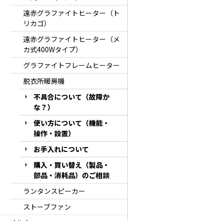
遠赤グラファイトヒーター（ト
リカゴ）
遠赤グラファイトヒーター（メ
カ式400Wタイプ）
グラファイトフレームヒーター
脱衣所暖房機
不具合について（故障か
な？）
使い方について（機能・
操作・設置）
お手入れについて
購入・買い替え（製品・
部品・消耗品）のご相談
ランタンスピーカー
ストーブファン