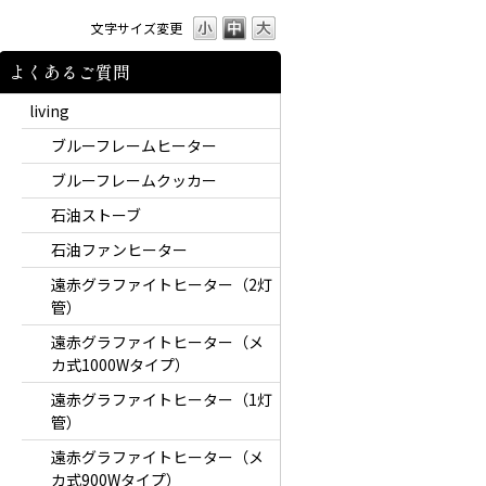
文字サイズ変更
よくあるご質問
living
ブルーフレームヒーター
ブルーフレームクッカー
石油ストーブ
石油ファンヒーター
遠赤グラファイトヒーター（2灯
管）
遠赤グラファイトヒーター（メ
カ式1000Wタイプ）
遠赤グラファイトヒーター（1灯
管）
遠赤グラファイトヒーター（メ
カ式900Wタイプ）