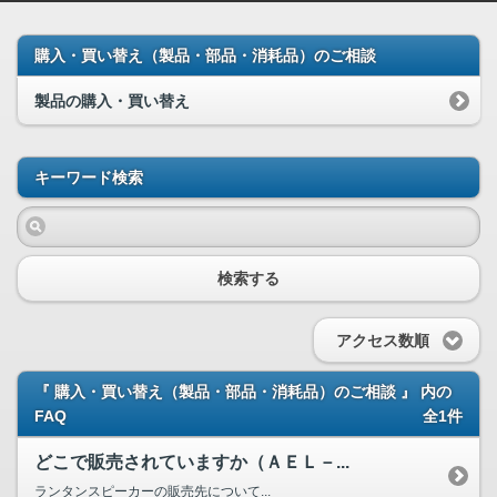
購入・買い替え（製品・部品・消耗品）のご相談
製品の購入・買い替え
キーワード検索
検索する
アクセス数順
『 購入・買い替え（製品・部品・消耗品）のご相談 』 内の
FAQ
全1件
どこで販売されていますか（ＡＥＬ－...
ランタンスピーカーの販売先について...