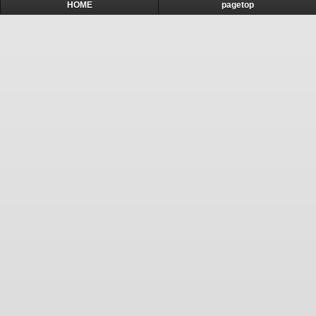
HOME
pagetop