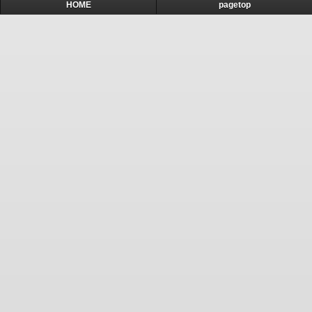
HOME
pagetop