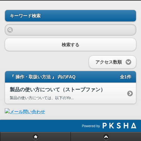
キーワード検索
検索する
アクセス数順
『 操作・取扱い方法 』 内のFAQ
全1件
製品の使い方について（ストーブファン）
製品の使い方については、以下のYo...
Powered by