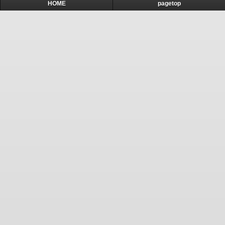
HOME
pagetop