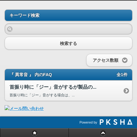
キーワード検索
検索する
アクセス数順
『 異常音 』 内のFAQ
全1件
首振り時に「ジー」音がするが製品の...
首振り時に「ジー」音がする場合は、...
Powered by