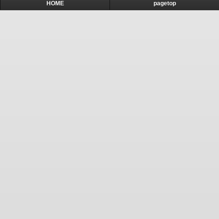
HOME
pagetop