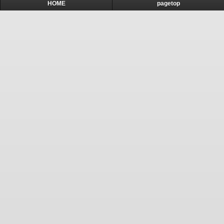
HOME
pagetop