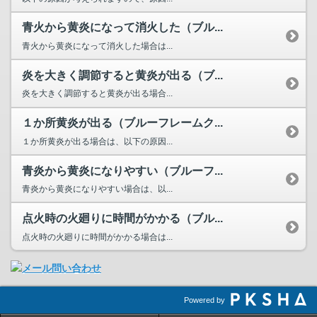
青火から黄炎になって消火した（ブル...
青火から黄炎になって消火した場合は...
炎を大きく調節すると黄炎が出る（ブ...
炎を大きく調節すると黄炎が出る場合...
１か所黄炎が出る（ブルーフレームク...
１か所黄炎が出る場合は、以下の原因...
青炎から黄炎になりやすい（ブルーフ...
青炎から黄炎になりやすい場合は、以...
点火時の火廻りに時間がかかる（ブル...
点火時の火廻りに時間がかかる場合は...
Powered by