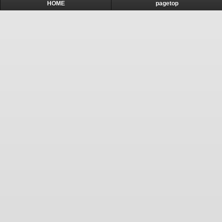
HOME
pagetop