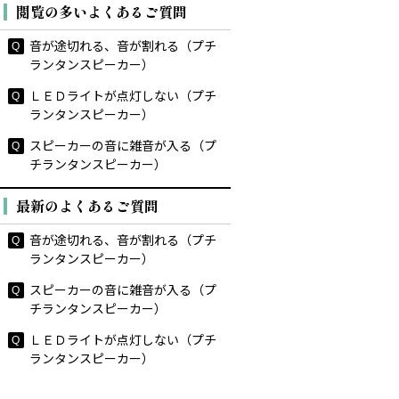
閲覧の多いよくあるご質問
音が途切れる、音が割れる（プチ
ランタンスピーカー）
ＬＥＤライトが点灯しない（プチ
ランタンスピーカー）
スピーカーの音に雑音が入る（プ
チランタンスピーカー）
最新のよくあるご質問
音が途切れる、音が割れる（プチ
ランタンスピーカー）
スピーカーの音に雑音が入る（プ
チランタンスピーカー）
ＬＥＤライトが点灯しない（プチ
ランタンスピーカー）