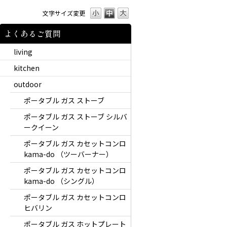
文字サイズ変更
よくあるご質問
living
kitchen
outdoor
ポータブル ガス ストーブ
ポータブル ガス ストーブ シルバ
ークイーン
ポータブル ガス カセットコンロ
kama-do （ツーバーナー）
ポータブル ガス カセットコンロ
kama-do （シングル）
ポータブル ガス カセットコンロ
ヒバリン
ポータブル ガス ホットプレート