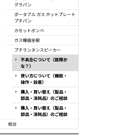
グラパン
ポータブル ガス ホットプレート
プチパン
カセットボンベ
ガス機器全般
プチランタンスピーカー
不具合について（故障か
な？）
使い方について（機能・
操作・設置）
購入・買い替え（製品・
部品・消耗品）のご相談
購入・買い替え（製品・
部品・消耗品）のご相談
総合