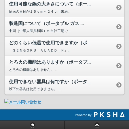
使用可能な鍋の大きさについて（ポー...
鍋底の直径が１５ｃｍ～２４ｃｍ未満...
製造国について（ポータブル ガス ...
中国（中華人民共和国）の自社工場で...
どのくらい低温で使用できますか（ポ...
「ＳＥＮＧＯＫＵ ＡＬＡＤＤＩＮ」...
とろ火の機能はありますか（ポータブ...
とろ火の機能はありません。 ...
使用できない器具は何ですか（ポータ...
以下の器具は使用できません。 ...
Powered by