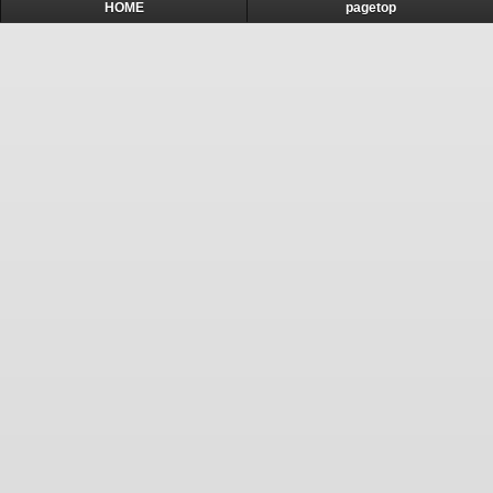
HOME
pagetop