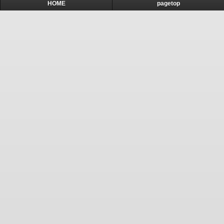
HOME
pagetop