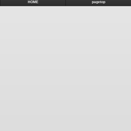
HOME
pagetop