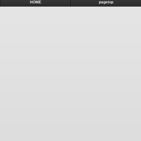
HOME
pagetop