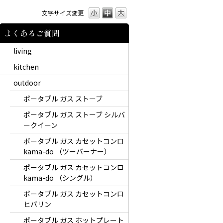
文字サイズ変更
よくあるご質問
living
kitchen
outdoor
ポータブル ガス ストーブ
ポータブル ガス ストーブ シルバ
ークイーン
ポータブル ガス カセットコンロ
kama-do （ツーバーナー）
ポータブル ガス カセットコンロ
kama-do （シングル）
ポータブル ガス カセットコンロ
ヒバリン
ポータブル ガス ホットプレート