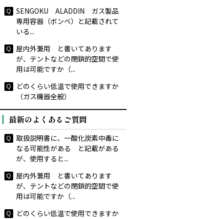
SENGOKU ALADDIN ガス製品
専用容器（ボンベ）と記載されて
いる...
屋内外兼用 と書いてあります
が、テントなどの閉鎖的空間で使
用は可能ですか（...
どのくらい低温で使用できますか
（ガス機器全般）
最新のよくあるご質問
取扱説明書に、一酸化炭素中毒に
なる可能性がある と記載がある
が、使用すると...
屋内外兼用 と書いてあります
が、テントなどの閉鎖的空間で使
用は可能ですか（...
どのくらい低温で使用できますか