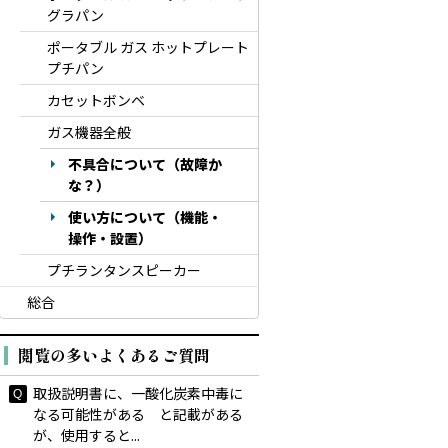
グラパン
ポータブル ガス ホットプレート
プチパン
カセットボンベ
ガス機器全般
不具合について（故障か
な？）
使い方について（機能・
操作・設置）
プチランタンスピーカー
総合
閲覧の多いよくあるご質問
取扱説明書に、一酸化炭素中毒に
なる可能性がある と記載がある
が、使用すると...