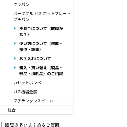
グラパン
ポータブル ガス ホットプレート
プチパン
不具合について（故障か
な？）
使い方について（機能・
操作・設置）
お手入れについて
購入・買い替え（製品・
部品・消耗品）のご相談
カセットボンベ
ガス機器全般
プチランタンスピーカー
総合
閲覧の多いよくあるご質問