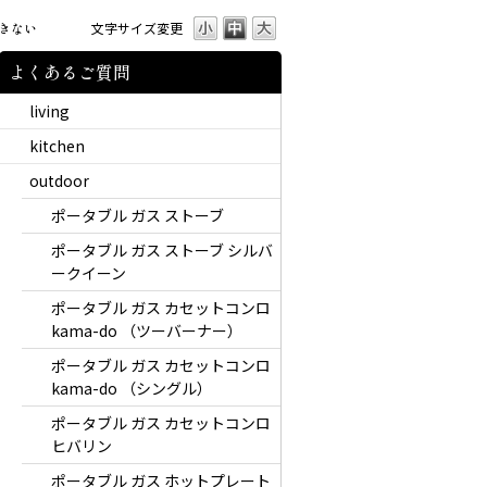
きない
文字サイズ変更
よくあるご質問
living
kitchen
outdoor
ポータブル ガス ストーブ
ポータブル ガス ストーブ シルバ
ークイーン
ポータブル ガス カセットコンロ
kama-do （ツーバーナー）
ポータブル ガス カセットコンロ
kama-do （シングル）
ポータブル ガス カセットコンロ
ヒバリン
ポータブル ガス ホットプレート