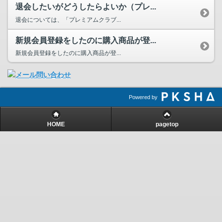
退会したいがどうしたらよいか（プレ...
退会については、「プレミアムクラブ...
新規会員登録をしたのに購入商品が登...
新規会員登録をしたのに購入商品が登...
Powered by
HOME
pagetop