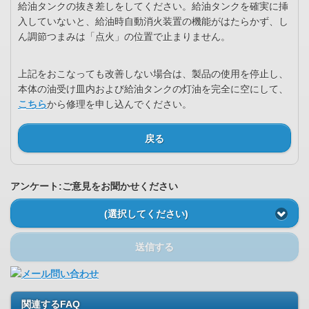
給油タンクの抜き差しをしてください。給油タンクを確実に挿
入していないと、給油時自動消火装置の機能がはたらかず、し
ん調節つまみは「点火」の位置で止まりません。
上記をおこなっても改善しない場合は、製品の使用を停止し、
本体の油受け皿内および給油タンクの灯油を完全に空にして、
こちら
から修理を申し込んでください。
戻る
アンケート:ご意見をお聞かせください
(選択してください)
送信する
関連するFAQ