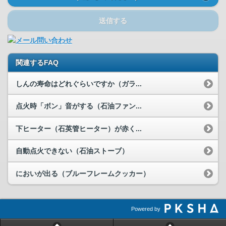
送信する
関連するFAQ
しんの寿命はどれぐらいですか（ガラ...
点火時「ボン」音がする（石油ファン...
下ヒーター（石英管ヒーター）が赤く...
自動点火できない（石油ストーブ）
においが出る（ブルーフレームクッカー）
Powered by