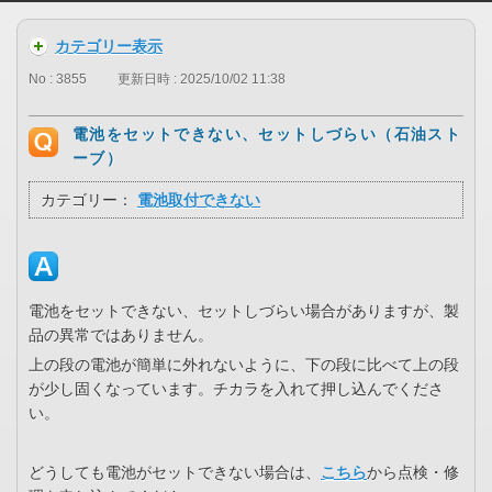
カテゴリー表示
No : 3855
更新日時 : 2025/10/02 11:38
電池をセットできない、セットしづらい（石油スト
ーブ）
カテゴリー：
電池取付できない
電池をセットできない、セットしづらい場合がありますが、製
品の異常ではありません。
上の段の電池が簡単に外れないように、下の段に比べて上の段
が少し固くなっています。チカラを入れて押し込んでくださ
い。
どうしても電池がセットできない場合は、
こちら
から点検・修