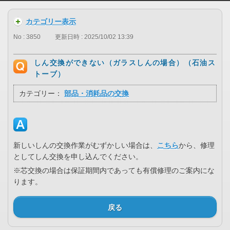
カテゴリー表示
No : 3850
更新日時 : 2025/10/02 13:39
しん交換ができない（ガラスしんの場合）（石油ス
トーブ）
カテゴリー：
部品・消耗品の交換
新しいしんの交換作業がむずかしい場合は、
こちら
から、修理
としてしん交換を申し込んでください。
※芯交換の場合は保証期間内であっても有償修理のご案内にな
ります。
戻る