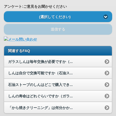
アンケート:ご意見をお聞かせください
(選択してください)
送信する
関連するFAQ
ガラスしんは毎年交換が必要ですか（...
しんは自分で交換可能ですか（石油ス...
石油ストーブのしんはどこで購入でき...
しんの寿命はどれぐらいですか（ガラ...
「から焼きクリーニング」は何分かか...