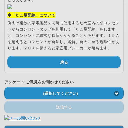
◆「たこ足配線」について
例えば複数の家電製品を同時に使用するため室内の壁コンセン
トからコンセントタップを利用して「たこ足配線」をします
と、コンセントに異常な負荷がかかることがあります。１５Ａ
を超えるとコンセントが発熱し、溶解、発火に至る危険性があ
ります。２０Ａを超えると家庭用ブレーカーが落ちます。
戻る
アンケート:ご意見をお聞かせください
(選択してください)
送信する