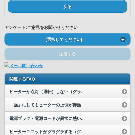
戻る
アンケート:ご意見をお聞かせください
(選択してください)
送信する
関連するFAQ
ヒーターが点灯（運転）しない（グラ...
「強」にしてもヒーターの上側が赤熱...
電源プラグ・電源コードが異常に熱い...
ヒーターユニットがグラグラする（グ...