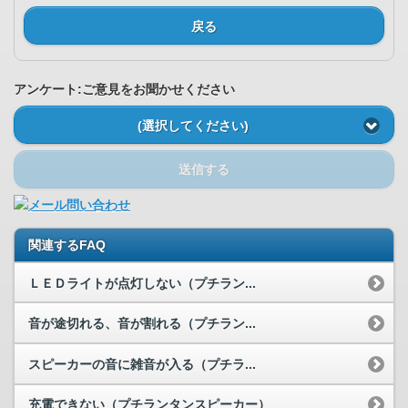
戻る
アンケート:ご意見をお聞かせください
(選択してください)
送信する
関連するFAQ
ＬＥＤライトが点灯しない（プチラン...
音が途切れる、音が割れる（プチラン...
スピーカーの音に雑音が入る（プチラ...
充電できない（プチランタンスピーカー）