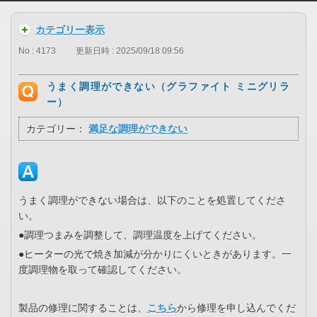
カテゴリー表示
No : 4173
更新日時 : 2025/09/18 09:56
うまく調理ができない（グラファイト ミニグリラ
ー）
カテゴリー：
満足な調理ができない
うまく調理ができない場合は、以下のことを処置してくださ
い。
●調理つまみを調整して、調理温度を上げてください。
●ヒーターの光で焼き加減が分かりにくいときがあります。一
度調理物を取って確認してください。
製品の修理に関することは、
こちら
から修理を申し込んでくだ