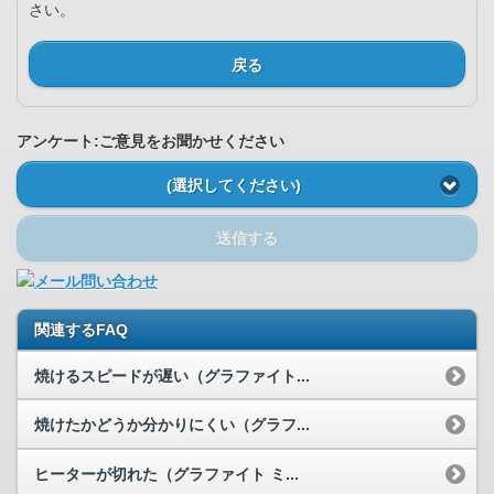
さい。
戻る
アンケート:ご意見をお聞かせください
(選択してください)
送信する
関連するFAQ
焼けるスピードが遅い（グラファイト...
焼けたかどうか分かりにくい（グラフ...
ヒーターが切れた（グラファイト ミ...