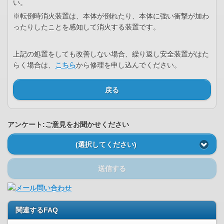
い。
※転倒時消火装置は、本体が倒れたり、本体に強い衝撃が加わ
ったりしたことを感知して消火する装置です。
上記の処置をしても改善しない場合、繰り返し安全装置がはた
らく場合は、
こちら
から修理を申し込んでください。
戻る
アンケート:ご意見をお聞かせください
(選択してください)
送信する
関連するFAQ