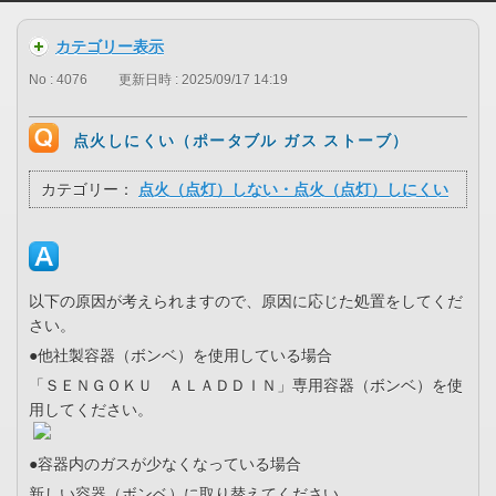
カテゴリー表示
No : 4076
更新日時 : 2025/09/17 14:19
点火しにくい（ポータブル ガス ストーブ）
カテゴリー：
点火（点灯）しない・点火（点灯）しにくい
以下の原因が考えられますので、原因に応じた処置をしてくだ
さい。
●他社製容器（ボンベ）を使用している場合
「ＳＥＮＧＯＫＵ ＡＬＡＤＤＩＮ」専用容器（ボンベ）を使
用してください。
●容器内のガスが少なくなっている場合
新しい容器（ボンベ）に取り替えてください。