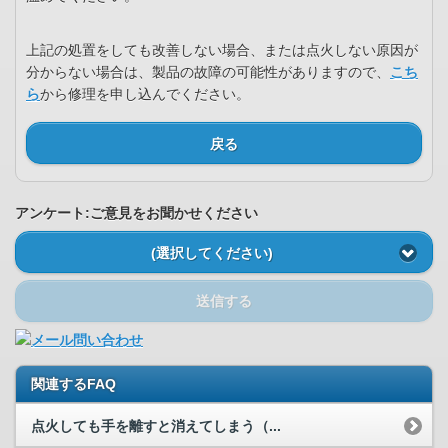
上記の処置をしても改善しない場合、または点火しない原因が
分からない場合は、製品の故障の可能性がありますので、
こち
ら
から修理を申し込んでください。
戻る
アンケート:ご意見をお聞かせください
(選択してください)
送信する
関連するFAQ
点火しても手を離すと消えてしまう（...