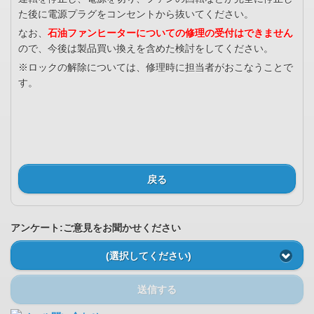
た後に電源プラグをコンセントから抜いてください。
なお、
石油ファンヒーターについての修理の受付はできません
ので、今後は製品買い換えを含めた検討をしてください。
※ロックの解除については、修理時に担当者がおこなうことで
す。
戻る
アンケート:ご意見をお聞かせください
(選択してください)
送信する