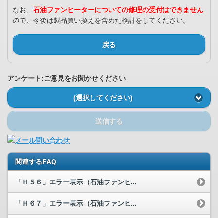
なお、
石油ファンヒーターについての修理の受付はできません
ので、今後は製品買い換えを含めた検討をしてください。
戻る
アンケート:ご意見をお聞かせください
(選択してください)
送信する
関連するFAQ
「Ｈ５６」エラー表示（石油ファンヒ...
「Ｈ６７」エラー表示（石油ファンヒ...