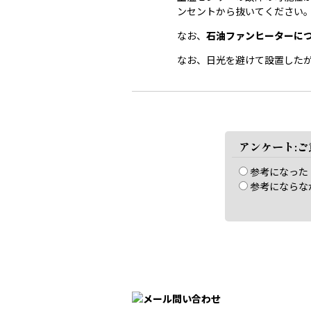
ンセントから抜いてください
なお、
石油ファンヒーターに
なお、日光を避けて設置した
アンケート:
参考になった
参考にならな