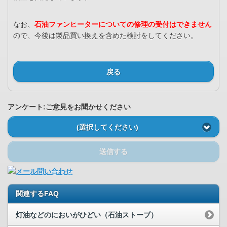
なお、
石油ファンヒーターについての修理の受付はできません
ので、今後は製品買い換えを含めた検討をしてください。
戻る
アンケート:ご意見をお聞かせください
(選択してください)
送信する
関連するFAQ
灯油などのにおいがひどい（石油ストーブ）