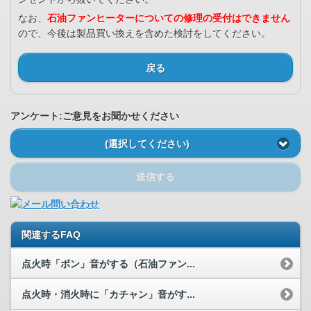
なお、
石油ファンヒーターについての修理の受付はできません
ので、今後は製品買い換えを含めた検討をしてください。
戻る
アンケート:ご意見をお聞かせください
(選択してください)
送信する
関連するFAQ
点火時「ボン」音がする（石油ファン...
点火時・消火時に「カチャン」音がす...