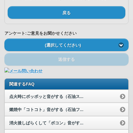
戻る
アンケート:ご意見をお聞かせください
(選択してください)
送信する
関連するFAQ
点火時にボッボッと音がする（石油ス...
燃焼中「コトコト」音がする（石油フ...
消火後しばらくして「ボコン」音がす...