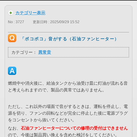
カテゴリー表示
No : 3727
更新日時 : 2025/09/29 15:52
「ポコポコ」音がする（石油ファンヒーター）
カテゴリー：
異常音
燃焼中や消火後に、給油タンクから油受け皿に灯油が流れる音
と考えられますので、製品の異常ではありません。
ただし、これ以外の場面で音がするときは、運転を停止し、電
源を切り、ファンの回転などが完全に停止した後に電源プラグ
をコンセントから抜いてください。
なお、
石油ファンヒーターについての修理の受付はできません
ので、今後は製品買い換えを含めた検討をしてください。