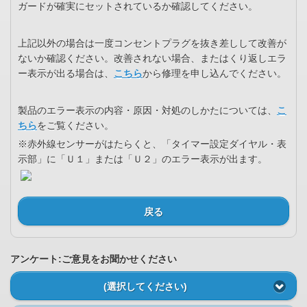
ガードが確実にセットされているか確認してください。
上記以外の場合は一度コンセントプラグを抜き差しして改善が
ないか確認ください。改善されない場合、またはくり返しエラ
ー表示が出る場合は、
こちら
から修理を申し込んでください。
製品のエラー表示の内容・原因・対処のしかたについては、
こ
ちら
をご覧ください。
※赤外線センサーがはたらくと、「タイマー設定ダイヤル・表
示部」に「Ｕ１」または「Ｕ２」のエラー表示が出ます。
戻る
アンケート:ご意見をお聞かせください
(選択してください)