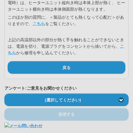
電時）は、ヒーターユニット縦向き時は本体上部が熱く、 ヒー
ターユニット横向き時は本体側面部が熱くなります。
このほか別の質問に、＜製品がとても熱くなって心配だ＞があ
りますので、
こちら
をご覧ください。
上記の高温部以外の部分が熱く手を触れることができないとき
は、電源を切り、電源プラグをコンセントから抜いてから、
こ
ちら
から修理を申し込んでください。
戻る
アンケート:ご意見をお聞かせください
(選択してください)
送信する