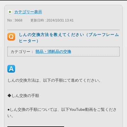
カテゴリー表示
No : 3668
更新日時 : 2024/10/31 13:41
しんの交換方法を教えてください（ブルーフレーム
ヒーター）
カテゴリー：
部品・消耗品の交換
しんの交換方法は、以下の手順にて進めてください。
◆しん交換の手順
●しん交換の手順については、以下YouTube動画をご覧くださ
い。