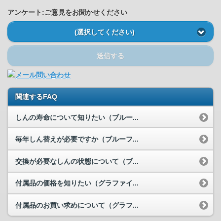
アンケート:ご意見をお聞かせください
(選択してください)
送信する
関連するFAQ
しんの寿命について知りたい（ブルー...
毎年しん替えが必要ですか（ブルーフ...
交換が必要なしんの状態について（ブ...
付属品の価格を知りたい（グラファイ...
付属品のお買い求めについて（グラフ...