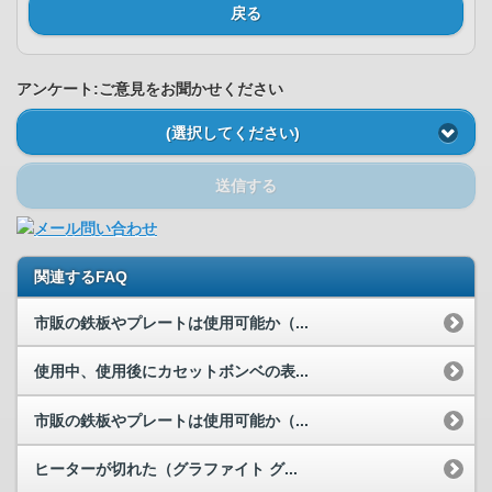
戻る
アンケート:ご意見をお聞かせください
(選択してください)
送信する
関連するFAQ
市販の鉄板やプレートは使用可能か（...
使用中、使用後にカセットボンベの表...
市販の鉄板やプレートは使用可能か（...
ヒーターが切れた（グラファイト グ...