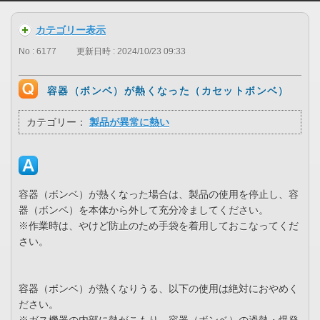
カテゴリー表示
No : 6177
更新日時 : 2024/10/23 09:33
容器（ボンベ）が熱くなった（カセットボンベ）
カテゴリー：
製品が異常に熱い
容器（ボンベ）が熱くなった場合は、製品の使用を停止し、容
器（ボンベ）を本体から外して充分冷ましてください。
※作業時は、やけど防止のため手袋を着用しておこなってくだ
さい。
容器（ボンベ）が熱くなりうる、以下の使用は絶対におやめく
ださい。