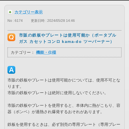
カテゴリー表示
No : 6174
更新日時 : 2024/05/28 14:46
市販の鉄板やプレートは使用可能か（ポータブル
ガス カセットコンロ kama-do ツーバーナー）
カテゴリー：
機能・仕様
市販の鉄板やプレートは使用可能かについては、使用不可とな
ります。
市販の鉄板やプレートは絶対に使用しないでください。
市販の鉄板やプレートを使用すると、本体内に熱がこもり、容
器（ボンベ）が過熱され爆発するおそれがあります。
鉄板を使用するときは、必ず別売の専用プレート（専用プレー