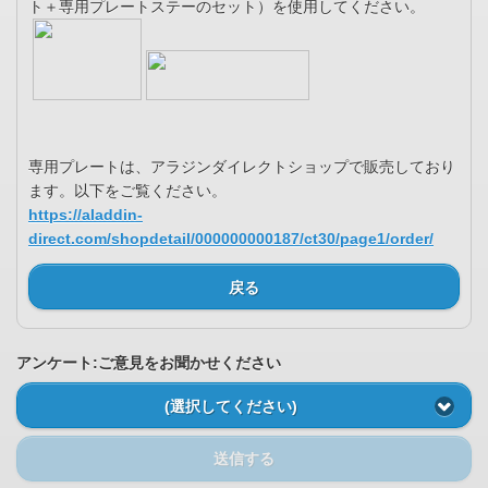
ト＋専用プレートステーのセット）を使用してください。
専用プレートは、アラジンダイレクトショップで販売しており
ます。以下をご覧ください。
https://aladdin-
direct.com/shopdetail/000000000187/ct30/page1/order/
戻る
アンケート:ご意見をお聞かせください
(選択してください)
送信する