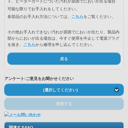
ト、ヒーターガードについた汚れが原因でにおいが出る場合
可能な限りでお手入れをしてください。
各部品のお手入れ方法については、
こちら
をご覧ください。
その他お手入れできない汚れが原因でにおいが出たり、製品内
部からにおいが出る場合は、今すぐ使用を中止して電源プラグ
を抜き、
こちら
から修理を申し込んでください。
戻る
アンケート:ご意見をお聞かせください
(選択してください)
送信する
関連するFAQ