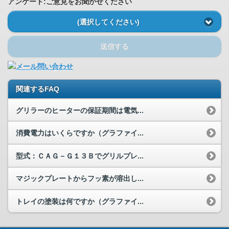
アンケート:ご意見をお聞かせください
(選択してください)
送信する
関連するFAQ
グリラーのヒーターの保証期間は電気...
消費電力はいくらですか（グラファイ...
型式：ＣＡＧ－Ｇ１３Ｂでグリルプレ...
マジックプレートからフッ素が溶出し...
トレイの塗装は何ですか（グラファイ...