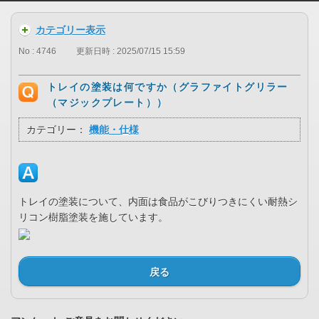
カテゴリー表示
No : 4746
更新日時 : 2025/07/15 15:59
トレイの塗装は何ですか（グラファイトグリラー
（マジックプレート））
カテゴリー：
機能・仕様
トレイの塗装について、内面は食品がこびりつきにくい耐熱シ
リコン樹脂塗装を施しています。
戻る